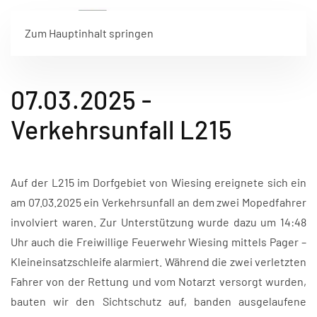
Zum Hauptinhalt springen
07.03.2025 -
Verkehrsunfall L215
Auf der L215 im Dorfgebiet von Wiesing ereignete sich ein
am 07.03.2025 ein Verkehrsunfall an dem zwei Mopedfahrer
involviert waren. Zur Unterstützung wurde dazu um 14:48
Uhr auch die Freiwillige Feuerwehr Wiesing mittels Pager –
Kleineinsatzschleife alarmiert. Während die zwei verletzten
Fahrer von der Rettung und vom Notarzt versorgt wurden,
bauten wir den Sichtschutz auf, banden ausgelaufene