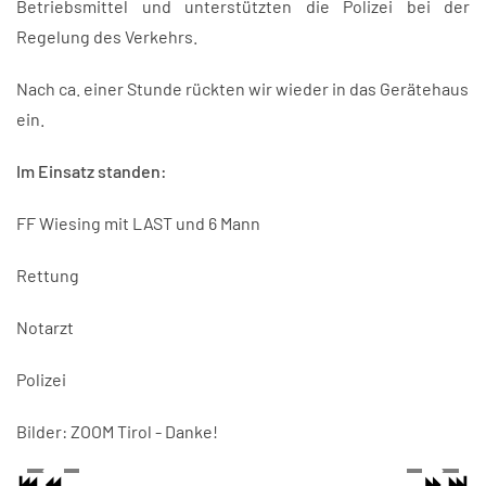
Betriebsmittel und unterstützten die Polizei bei der
Regelung des Verkehrs.
Nach ca. einer Stunde rückten wir wieder in das Gerätehaus
ein.
Im Einsatz standen:
FF Wiesing mit LAST und 6 Mann
Rettung
Notarzt
Polizei
Bilder: ZOOM Tirol - Danke!