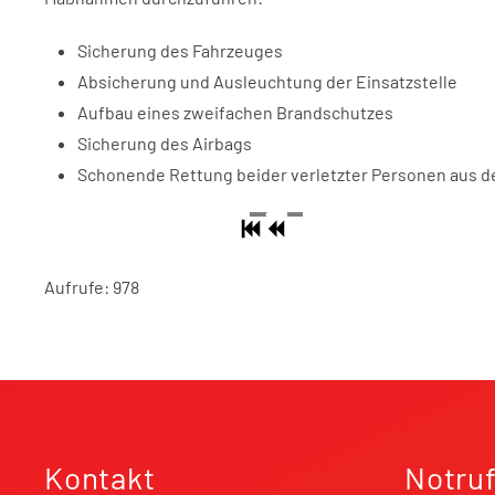
Sicherung des Fahrzeuges
Absicherung und Ausleuchtung der Einsatzstelle
Aufbau eines zweifachen Brandschutzes
Sicherung des Airbags
Schonende Rettung beider verletzter Personen aus 
Aufrufe: 978
Kontakt
Notru