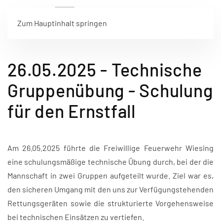
Zum Hauptinhalt springen
26.05.2025 - Technische
Gruppenübung - Schulung
für den Ernstfall
Am 26.05.2025 führte die Freiwillige Feuerwehr Wiesing
eine schulungsmäßige technische Übung durch, bei der die
Mannschaft in zwei Gruppen aufgeteilt wurde. Ziel war es,
den sicheren Umgang mit den uns zur Verfügungstehenden
Rettungsgeräten sowie die strukturierte Vorgehensweise
bei technischen Einsätzen zu vertiefen.