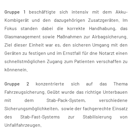
Gruppe 1
beschäftigte sich intensiv mit dem Akku-
Kombigerät und den dazugehörigen Zusatzgeräten. Im
Fokus standen dabei die korrekte Handhabung, das
Glasmanagement sowie Maßnahmen zur Airbagsicherung.
Ziel dieser Einheit war es, den sicheren Umgang mit den
Geräten zu festigen und im Ernstfall für dne Notarzt einen
schnellstmöglichen Zugang zum Patienten verschaffen zu
könnenein.
Gruppe 2
konzentrierte sich auf das Thema
Fahrzeugsicherung. Geübt wurde das richtige Unterbauen
mit dem Stab-Pack-System, verschiedene
Sicherungsmöglichkeiten, sowie der fachgerechte Einsatz
des Stab-Fast-Systems zur Stabilisierung von
Unfallfahrzeugen.