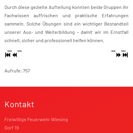
Durch diese gezielte Aufteilung konnten beide Gruppen ihr
Fachwissen auffrischen und praktische Erfahrungen
sammeln. Solche Übungen sind ein wichtiger Bestandteil
unserer Aus- und Weiterbildung – damit wir im Ernstfall
schnell, sicher und professionell helfen können.
Aufrufe: 757
Kontakt
Freiwillige Feuerwehr Wiesing
Dorf 19