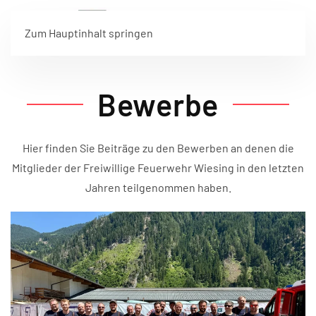
Zum Hauptinhalt springen
Bewerbe
Hier finden Sie Beiträge zu den Bewerben an denen die
Mitglieder der Freiwillige Feuerwehr Wiesing in den letzten
Jahren teilgenommen haben.