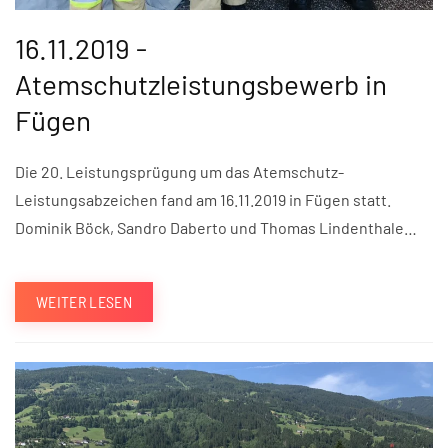
16.11.2019 -
Atemschutzleistungsbewerb in
Fügen
Die 20. Leistungsprügung um das Atemschutz-
Leistungsabzeichen fand am 16.11.2019 in Fügen statt.
Dominik Böck, Sandro Daberto und Thomas Lindenthale…
WEITER LESEN