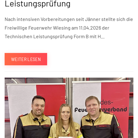
Leistungsprüfung
Nach intensiven Vorbereitungen seit Jänner stellte sich die
Freiwillige Feuerwehr Wiesing am 11.04.2026 der
Technischen Leistungsprüfung Form B mit H…
WEITER LESEN