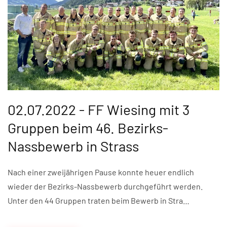
02.07.2022 - FF Wiesing mit 3
Gruppen beim 46. Bezirks-
Nassbewerb in Strass
Nach einer zweijährigen Pause konnte heuer endlich
wieder der Bezirks-Nassbewerb durchgeführt werden.
Unter den 44 Gruppen traten beim Bewerb in Stra…