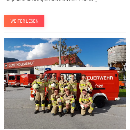
WEITER LESEN