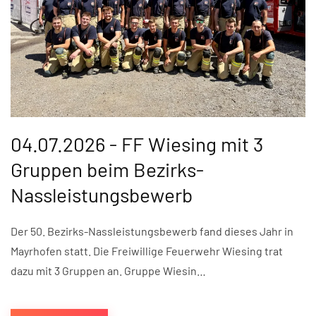
04.07.2026 - FF Wiesing mit 3
Gruppen beim Bezirks-
Nassleistungsbewerb
Der 50. Bezirks-Nassleistungsbewerb fand dieses Jahr in
Mayrhofen statt. Die Freiwillige Feuerwehr Wiesing trat
dazu mit 3 Gruppen an. Gruppe Wiesin…