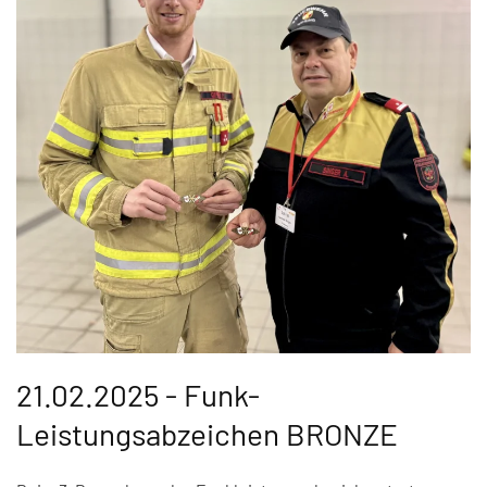
21.02.2025 - Funk-
Leistungsabzeichen BRONZE