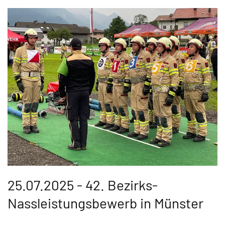
25.07.2025 - 42. Bezirks-
Nassleistungsbewerb in Münster