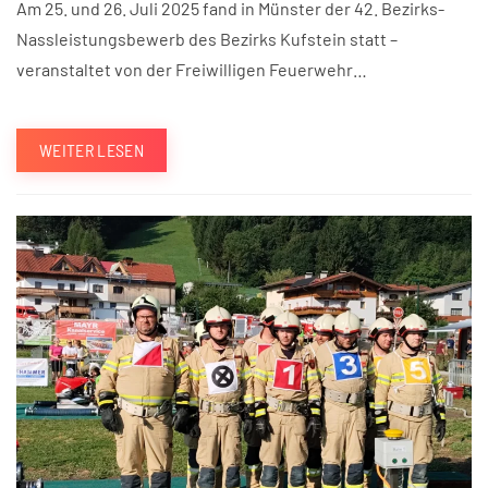
Am 25. und 26. Juli 2025 fand in Münster der 42. Bezirks-
Nassleistungsbewerb des Bezirks Kufstein statt –
veranstaltet von der Freiwilligen Feuerwehr…
WEITER LESEN