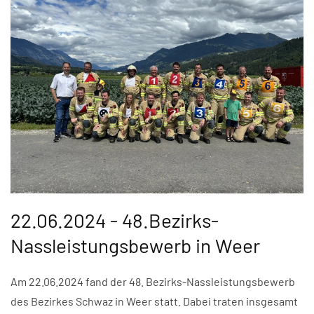
22.06.2024 - 48.Bezirks-
Nassleistungsbewerb in Weer
Am 22.06.2024 fand der 48. Bezirks-Nassleistungsbewerb
des Bezirkes Schwaz in Weer statt. Dabei traten insgesamt