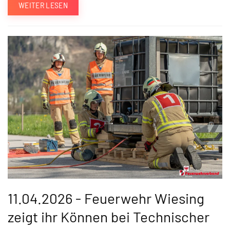
WEITER LESEN
11.04.2026 - Feuerwehr Wiesing
zeigt ihr Können bei Technischer