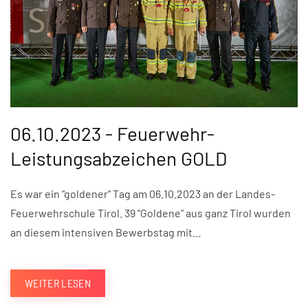
06.10.2023 - Feuerwehr-
Leistungsabzeichen GOLD
Es war ein "goldener" Tag am 06.10.2023 an der Landes-
Feuerwehrschule Tirol. 39 "Goldene" aus ganz Tirol wurden
an diesem intensiven Bewerbstag mit…
WEITER LESEN