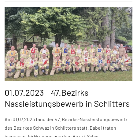
01.07.2023 - 47.Bezirks-
Nassleistungsbewerb in Schlitters
Am 01.07.2023 fand der 47. Bezirks-Nassleistungsbewerb
des Bezirkes Schwaz in Schlitters statt. Dabei traten
insgesamt 55 Gruppen aus dem Bezirk Schw…