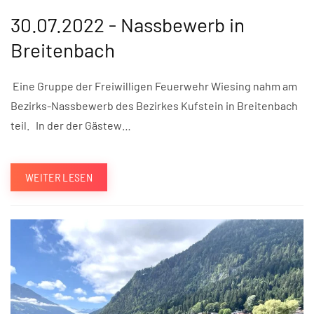
30.07.2022 - Nassbewerb in
Breitenbach
Eine Gruppe der Freiwilligen Feuerwehr Wiesing nahm am
Bezirks-Nassbewerb des Bezirkes Kufstein in Breitenbach
teil. In der der Gästew…
WEITER LESEN