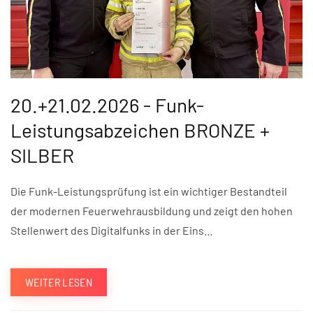
20.+21.02.2026 - Funk-
Leistungsabzeichen BRONZE +
SILBER
Die Funk-Leistungsprüfung ist ein wichtiger Bestandteil
der modernen Feuerwehrausbildung und zeigt den hohen
Stellenwert des Digitalfunks in der Eins…
WEITER LESEN