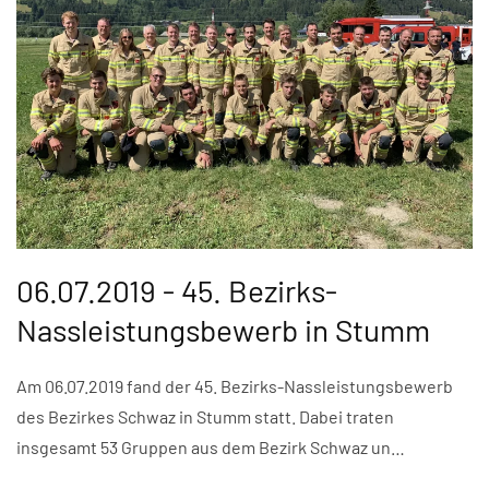
06.07.2019 - 45. Bezirks-
Nassleistungsbewerb in Stumm
Am 06.07.2019 fand der 45. Bezirks-Nassleistungsbewerb
des Bezirkes Schwaz in Stumm statt. Dabei traten
insgesamt 53 Gruppen aus dem Bezirk Schwaz un…