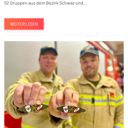
52 Gruppen aus dem Bezirk Schwaz und…
WEITER LESEN