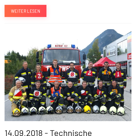
WEITER LESEN
14.09.2018 - Technische