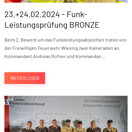
23.+24.02.2024 - Funk-
Leistungsprüfung BRONZE
Beim 2. Bewerb um das Funkleistungsabzeichen traten von
der Freiwilligen Feuerwehr Wiesing zwei Kameraden an.
Kommandant Andreas Rofner und Kommandan…
WEITER LESEN