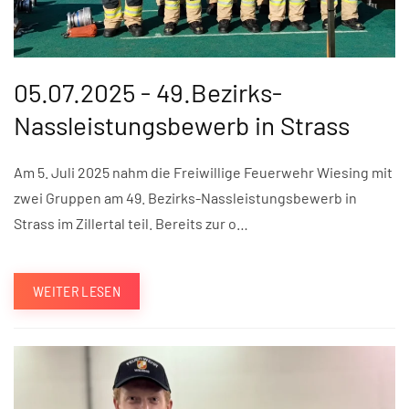
05.07.2025 - 49.Bezirks-
Nassleistungsbewerb in Strass
Am 5. Juli 2025 nahm die Freiwillige Feuerwehr Wiesing mit
zwei Gruppen am 49. Bezirks-Nassleistungsbewerb in
Strass im Zillertal teil. Bereits zur o…
WEITER LESEN