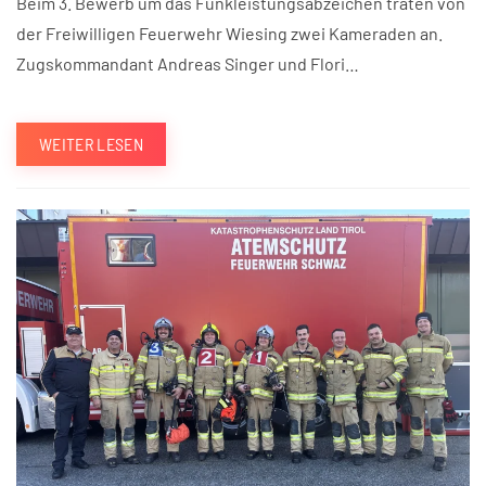
Beim 3. Bewerb um das Funkleistungsabzeichen traten von
der Freiwilligen Feuerwehr Wiesing zwei Kameraden an.
Zugskommandant Andreas Singer und Flori…
WEITER LESEN