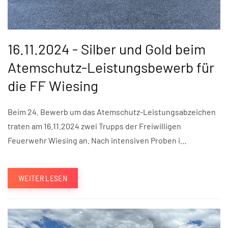
16.11.2024 - Silber und Gold beim
Atemschutz-Leistungsbewerb für
die FF Wiesing
Beim 24. Bewerb um das Atemschutz-Leistungsabzeichen
traten am 16.11.2024 zwei Trupps der Freiwilligen
Feuerwehr Wiesing an. Nach intensiven Proben i…
WEITER LESEN