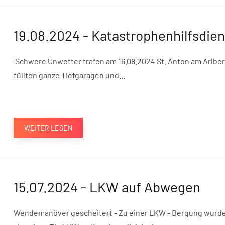
19.08.2024 - Katastrophenhilfsdien
Schwere Unwetter trafen am 16.08.2024 St. Anton am Arlber
füllten ganze Tiefgaragen und…
WEITER LESEN
15.07.2024 - LKW auf Abwegen
Wendemanöver gescheitert - Zu einer LKW - Bergung wurde 