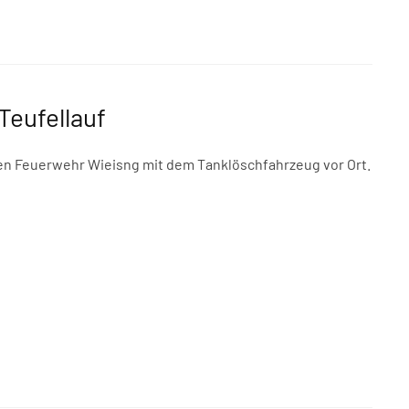
Teufellauf
gen Feuerwehr Wieisng mit dem Tanklöschfahrzeug vor Ort.