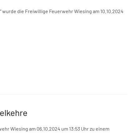
“ wurde die Freiwillige Feuerwehr Wiesing am 10.10.2024
elkehre
wehr Wiesing am 06.10.2024 um 13:53 Uhr zu einem