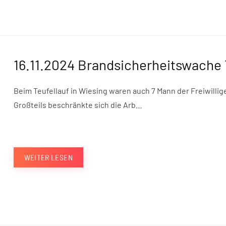
16.11.2024 Brandsicherheitswache 
Beim Teufellauf in Wiesing waren auch 7 Mann der Freiwilli
Großteils beschränkte sich die Arb…
WEITER LESEN