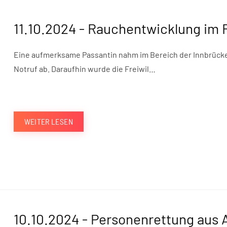
11.10.2024 - Rauchentwicklung im 
Eine aufmerksame Passantin nahm im Bereich der Innbrücke
Notruf ab. Daraufhin wurde die Freiwil…
WEITER LESEN
10.10.2024 - Personenrettung aus 