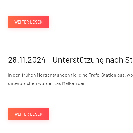
WEITER LESEN
28.11.2024 - Unterstützung nach St
In den frühen Morgenstunden fiel eine Trafo-Station aus, 
unterbrochen wurde. Das Melken der…
WEITER LESEN