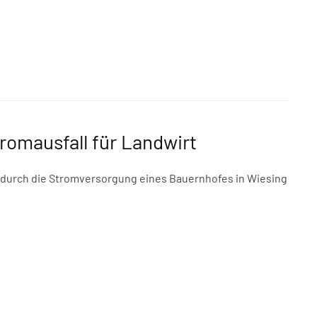
romausfall für Landwirt
wodurch die Stromversorgung eines Bauernhofes in Wiesing