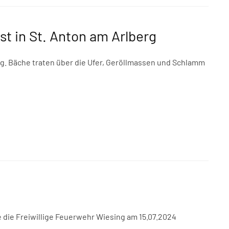
st in St. Anton am Arlberg
g. Bäche traten über die Ufer, Geröllmassen und Schlamm
die Freiwillige Feuerwehr Wiesing am 15.07.2024