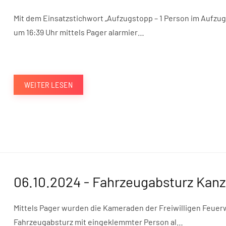
Mit dem Einsatzstichwort „Aufzugstopp – 1 Person im Aufzug
um 16:39 Uhr mittels Pager alarmier…
WEITER LESEN
06.10.2024 - Fahrzeugabsturz Kanz
Mittels Pager wurden die Kameraden der Freiwilligen Feuer
Fahrzeugabsturz mit eingeklemmter Person al…