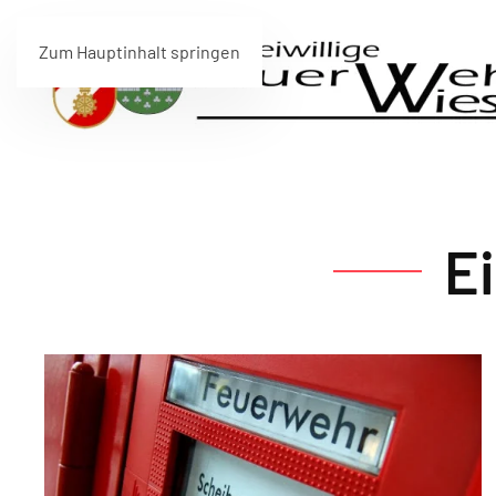
Zum Hauptinhalt springen
E