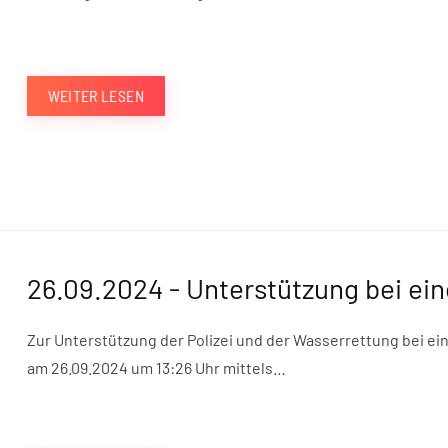
WEITER LESEN
26.09.2024 - Unterstützung bei ei
Zur Unterstützung der Polizei und der Wasserrettung bei e
am 26.09.2024 um 13:26 Uhr mittels…