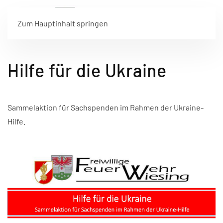
Zum Hauptinhalt springen
Hilfe für die Ukraine
Sammelaktion für Sachspenden im Rahmen der Ukraine-
Hilfe.