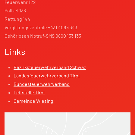
Feuerwehr 122
Polizei 133
Rettung 144
Vergiftungszentrale +431 406 4343
Gehörlosen Notruf-SMS 0800 133 133
Links
Bezirksfeuerwehrverband Schwaz
Landesfeuerwehrverband Tirol
Bundesfeuerwehrverband
Leitstelle Tirol
Gemeinde Wiesing