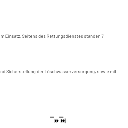
m Einsatz. Seitens des Rettungsdienstes standen 7
und Sicherstellung der Löschwasserversorgung, sowie mit