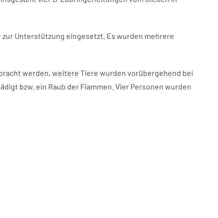
r zur Unterstützung eingesetzt. Es wurden mehrere
 gebracht werden, weitere Tiere wurden vorübergehend bei
ädigt bzw. ein Raub der Flammen. Vier Personen wurden