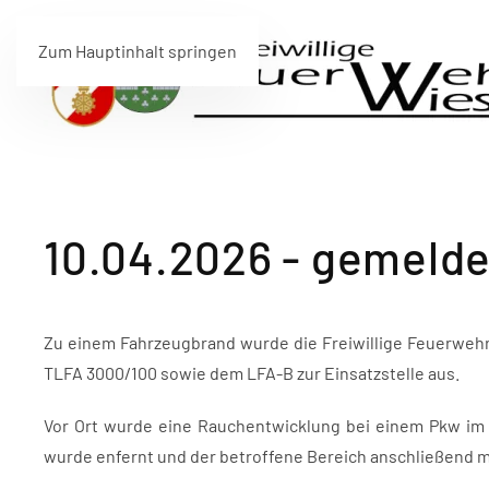
Zum Hauptinhalt springen
10.04.2026 - gemeld
Zu einem Fahrzeugbrand wurde die Freiwillige Feuerwehr 
TLFA 3000/100 sowie dem LFA-B zur Einsatzstelle aus.
Vor Ort wurde eine Rauchentwicklung bei einem Pkw im 
wurde enfernt und der betroffene Bereich anschließend m