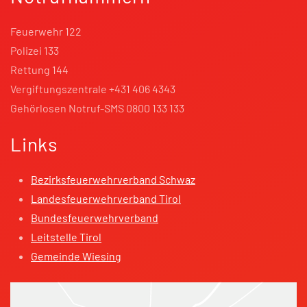
Feuerwehr 122
Polizei 133
Rettung 144
Vergiftungszentrale +431 406 4343
Gehörlosen Notruf-SMS 0800 133 133
Links
Bezirksfeuerwehrverband Schwaz
Landesfeuerwehrverband Tirol
Bundesfeuerwehrverband
Leitstelle Tirol
Gemeinde Wiesing