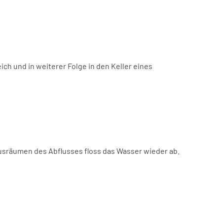
h und in weiterer Folge in den Keller eines
 Ausräumen des Abflusses floss das Wasser wieder ab.