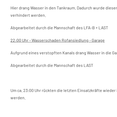
Hier drang Wasser in den Tankraum. Dadurch wurde diese
verhindert werden.
Abgearbeitet durch die Mannschaft des LFA-B + LAST
22:00 Uhr - Wasserschaden Rofansiedlung - Garage
Aufgrund eines verstopften Kanals drang Wasser in die G
Abgearbeitet durch die Mannschaft des LAST
Um ca. 23:00 Uhr rückten die letzten Einsatzkräfte wiede
werden.