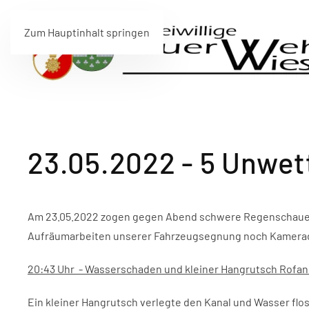
Zum Hauptinhalt springen
23.05.2022 - 5 Unwet
Am 23.05.2022 zogen gegen Abend schwere Regenschauer un
Aufräumarbeiten unserer Fahrzeugsegnung noch Kameraden
20:43 Uhr - Wasserschaden und kleiner Hangrutsch Rofan
Ein kleiner Hangrutsch verlegte den Kanal und Wasser fl