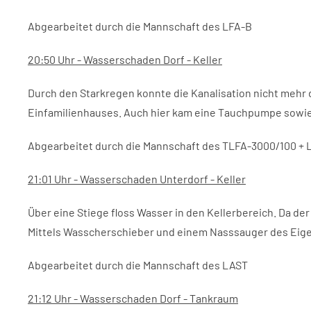
Abgearbeitet durch die Mannschaft des LFA-B
20:50 Uhr - Wasserschaden Dorf - Keller
Durch den Starkregen konnte die Kanalisation nicht mehr 
Einfamilienhauses. Auch hier kam eine Tauchpumpe sowie
Abgearbeitet durch die Mannschaft des TLFA-3000/100 + 
21:01 Uhr - Wasserschaden Unterdorf - Keller
Über eine Stiege floss Wasser in den Kellerbereich. Da de
Mittels Wasscherschieber und einem Nasssauger des Eige
Abgearbeitet durch die Mannschaft des LAST
21:12 Uhr - Wasserschaden Dorf - Tankraum