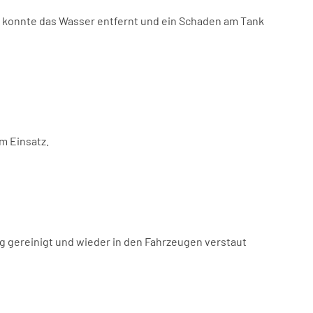
 konnte das Wasser entfernt und ein Schaden am Tank
m Einsatz.
ng gereinigt und wieder in den Fahrzeugen verstaut