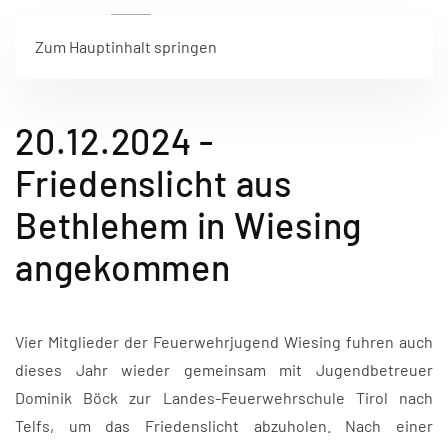
Zum Hauptinhalt springen
20.12.2024 -
Friedenslicht aus
Bethlehem in Wiesing
angekommen
Vier Mitglieder der Feuerwehrjugend Wiesing fuhren auch
dieses Jahr wieder gemeinsam mit Jugendbetreuer
Dominik Böck zur Landes-Feuerwehrschule Tirol nach
Telfs, um das Friedenslicht abzuholen. Nach einer