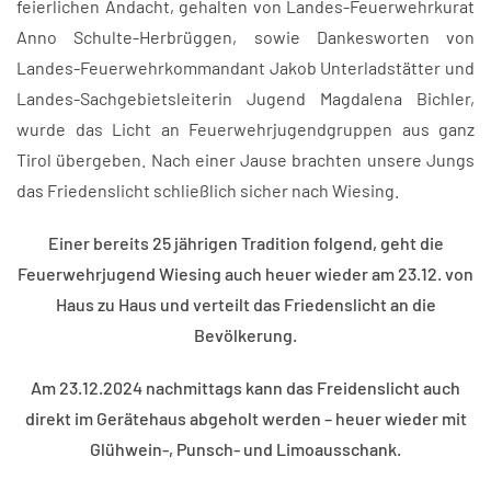
feierlichen Andacht, gehalten von Landes-Feuerwehrkurat
Anno Schulte-Herbrüggen, sowie Dankesworten von
Landes-Feuerwehrkommandant Jakob Unterladstätter und
Landes-Sachgebietsleiterin Jugend Magdalena Bichler,
wurde das Licht an Feuerwehrjugendgruppen aus ganz
Tirol übergeben. Nach einer Jause brachten unsere Jungs
das Friedenslicht schließlich sicher nach Wiesing.
Einer bereits 25 jährigen Tradition folgend, geht die
Feuerwehrjugend Wiesing auch heuer wieder am 23.12. von
Haus zu Haus und verteilt das Friedenslicht an die
Bevölkerung.
Am 23.12.2024 nachmittags kann das Freidenslicht auch
direkt im Gerätehaus abgeholt werden – heuer wieder mit
Glühwein-, Punsch- und Limoausschank.