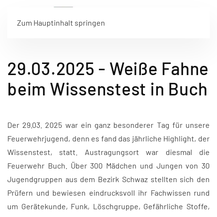
Zum Hauptinhalt springen
29.03.2025 - Weiße Fahne
beim Wissenstest in Buch
Der 29.03. 2025 war ein ganz besonderer Tag für unsere
Feuerwehrjugend, denn es fand das jährliche Highlight, der
Wissenstest, statt. Austragungsort war diesmal die
Feuerwehr Buch. Über 300 Mädchen und Jungen von 30
Jugendgruppen aus dem Bezirk Schwaz stellten sich den
Prüfern und bewiesen eindrucksvoll ihr Fachwissen rund
um Gerätekunde, Funk, Löschgruppe, Gefährliche Stoffe,