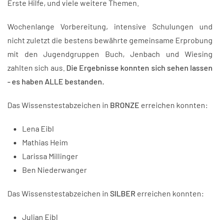
Erste Hilfe, und viele weitere Themen.
Wochenlange Vorbereitung, intensive Schulungen und
nicht zuletzt die bestens bewährte gemeinsame Erprobung
mit den Jugendgruppen Buch, Jenbach und Wiesing
zahlten sich aus.
Die Ergebnisse konnten sich sehen lassen
- es haben ALLE bestanden.
Das Wissenstestabzeichen in
BRONZE
erreichen konnten:
Lena Eibl
Mathias Heim
Larissa Millinger
Ben Niederwanger
Das Wissenstestabzeichen in
SILBER
erreichen konnten:
Julian Eibl