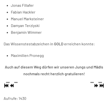
Jonas Fillafer
Fabian Hackler
Manuel Marksteiner
Damyan Terziyski
Benjamin Wimmer
Das Wissenstestabzeichen in
GOLD
erreichen konnte:
Maximilien Pronegg
Auch auf diesem Weg dürfen wir unseren Jungs und Mädls
nochmals recht herzlich gratulieren!
Aufrufe: 1430