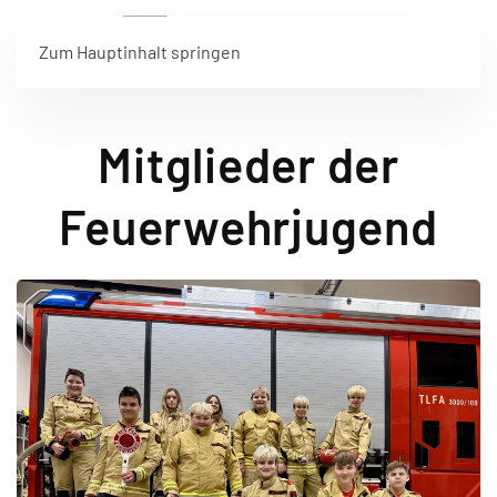
Zum Hauptinhalt springen
Mitglieder der
Feuerwehrjugend