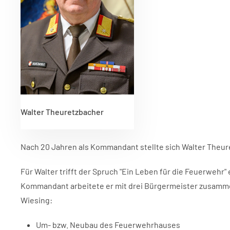
Walter Theuretzbacher
Nach 20 Jahren als Kommandant stellte sich Walter Theure
Für Walter trifft der Spruch "Ein Leben für die Feuerwehr"
Kommandant arbeitete er mit drei Bürgermeister zusammen.
Wiesing:
Um- bzw. Neubau des Feuerwehrhauses