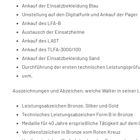
Ankauf der Einsatzbekleidung Blau
Umstellung auf den Digitalfunk und Ankauf der Pager
Ankauf des LFA-B
Austausch der Einsatzhelme
Ankauf des LAST
Ankauf des TLFA-3000/100
Ankauf der Einsatzbekleidung Sand
Durchführung der ersten technischen Leistungsprüfun
uvm.
Auszeichnungen und Abzeichen, welche Walter in seiner La
Leistungsabzeichen Bronze, Silber und Gold
Technisches Leistungsabzeichen Form B in Bronze
Medaille für 40 Jahre ersprießliche Tätigkeit auf d
Verdienstzeichen in Bronze vom Roten Kreuz