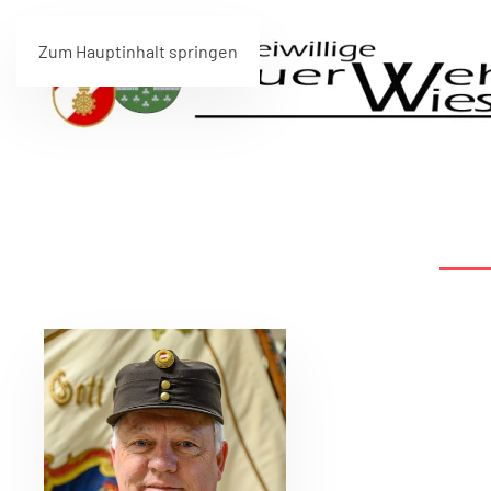
Zum Hauptinhalt springen