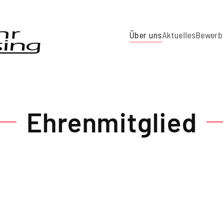
Über uns
Aktuelles
Bewerb
Ehrenmitglied