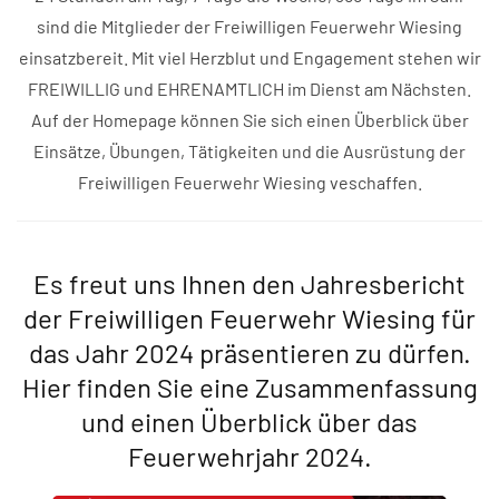
sind die Mitglieder der Freiwilligen Feuerwehr Wiesing
einsatzbereit. Mit viel Herzblut und Engagement stehen wir
FREIWILLIG und EHRENAMTLICH im Dienst am Nächsten.
Auf der Homepage können Sie sich einen Überblick über
Einsätze, Übungen, Tätigkeiten und die Ausrüstung der
Freiwilligen Feuerwehr Wiesing veschaffen.
Es freut uns Ihnen den Jahresbericht
der Freiwilligen Feuerwehr Wiesing für
das Jahr 2024 präsentieren zu dürfen.
Hier finden Sie eine Zusammenfassung
und einen Überblick über das
Feuerwehrjahr 2024.