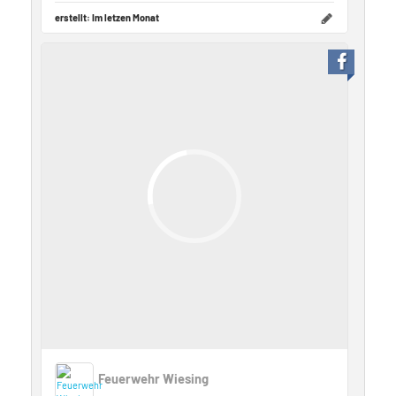
erstellt:
Im letzen Monat
Feuerwehr Wiesing