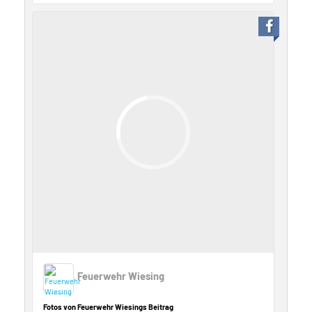
Feuerwehr Wiesing
Fotos von Feuerwehr Wiesings Beitrag