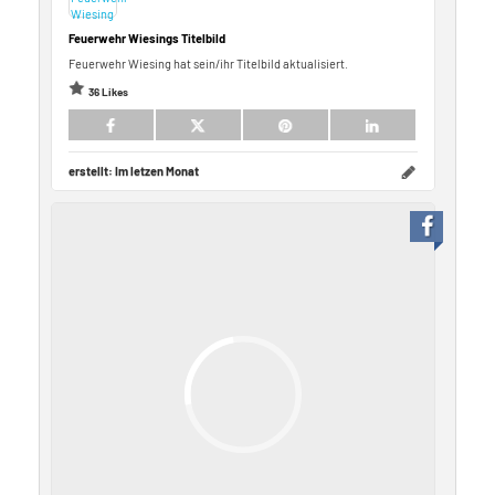
Feuerwehr Wiesings Titelbild
Feuerwehr Wiesing hat sein/ihr Titelbild aktualisiert.
36 Likes
erstellt:
Im letzen Monat