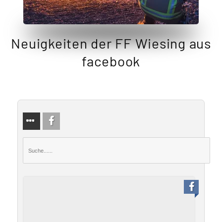
Neuigkeiten der FF Wiesing aus
facebook