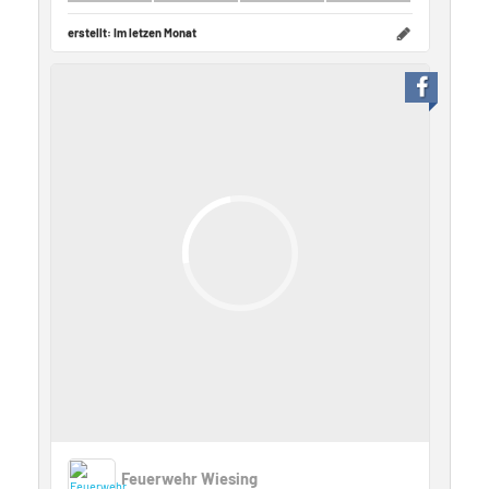
erstellt:
Im letzen Monat
Feuerwehr Wiesing