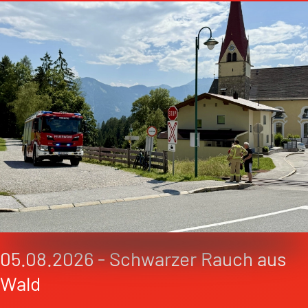
05.08.2026 - Schwarzer Rauch aus
Wald