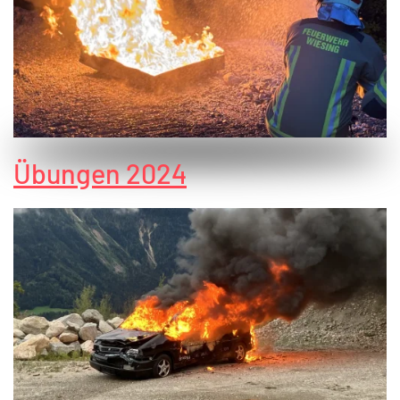
Übungen 2024