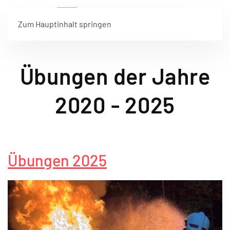
Zum Hauptinhalt springen
Übungen der Jahre
2020 - 2025
Übungen 2025