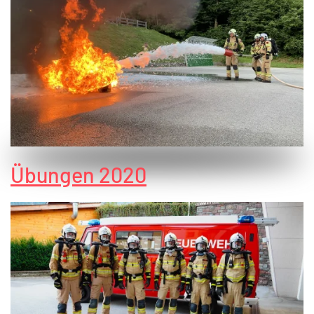
Übungen 2020