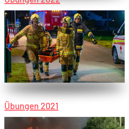
Übungen 2021