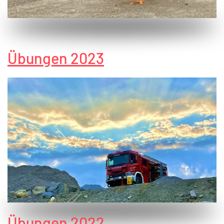
Übungen 2023
Übungen 2022