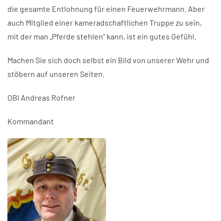
die gesamte Entlohnung für einen Feuerwehrmann. Aber
auch Mitglied einer kameradschaftlichen Truppe zu sein,
mit der man „Pferde stehlen“ kann, ist ein gutes Gefühl.
Machen Sie sich doch selbst ein Bild von unserer Wehr und
stöbern auf unseren Seiten.
OBI Andreas Rofner
Kommandant