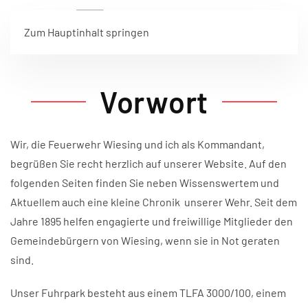
Zum Hauptinhalt springen
Vorwort
Wir, die Feuerwehr Wiesing und ich als Kommandant,
begrüßen Sie recht herzlich auf unserer Website. Auf den
folgenden Seiten finden Sie neben Wissenswertem und
Aktuellem auch eine kleine Chronik unserer Wehr. Seit dem
Jahre 1895 helfen engagierte und freiwillige Mitglieder den
Gemeindebürgern von Wiesing, wenn sie in Not geraten
sind.
Unser Fuhrpark besteht aus einem TLFA 3000/100, einem