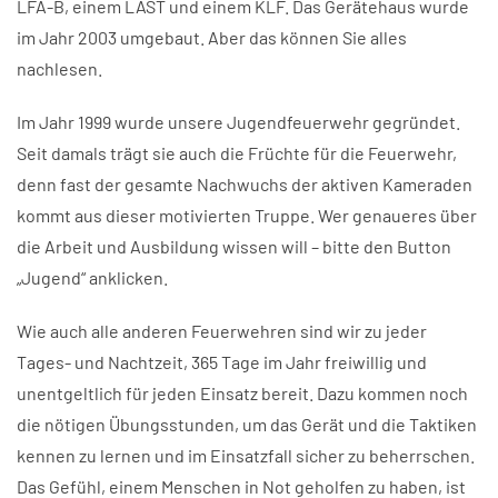
LFA-B, einem LAST und einem KLF. Das Gerätehaus wurde
im Jahr 2003 umgebaut. Aber das können Sie alles
nachlesen.
Im Jahr 1999 wurde unsere Jugendfeuerwehr gegründet.
Seit damals trägt sie auch die Früchte für die Feuerwehr,
denn fast der gesamte Nachwuchs der aktiven Kameraden
kommt aus dieser motivierten Truppe. Wer genaueres über
die Arbeit und Ausbildung wissen will – bitte den Button
„Jugend“ anklicken.
Wie auch alle anderen Feuerwehren sind wir zu jeder
Tages- und Nachtzeit, 365 Tage im Jahr freiwillig und
unentgeltlich für jeden Einsatz bereit. Dazu kommen noch
die nötigen Übungsstunden, um das Gerät und die Taktiken
kennen zu lernen und im Einsatzfall sicher zu beherrschen.
Das Gefühl, einem Menschen in Not geholfen zu haben, ist