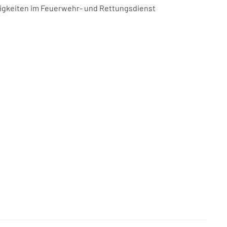
ätigkeiten im Feuerwehr- und Rettungsdienst