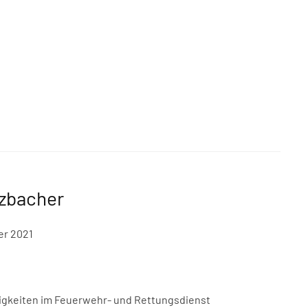
zbacher
er 2021
ätigkeiten im Feuerwehr- und Rettungsdienst