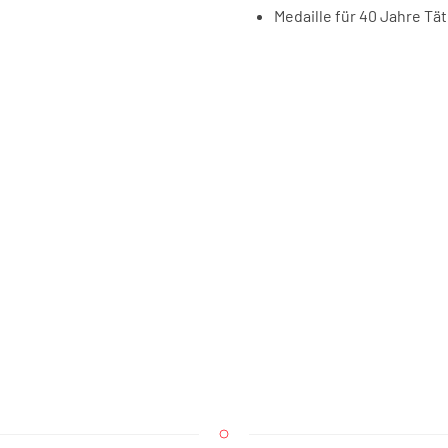
Medaille für 40 Jahre T