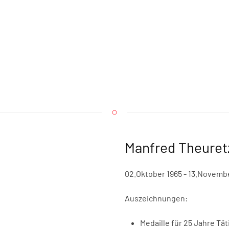
Manfred Theuret
02.Oktober 1965 - 13.Novemb
Auszeichnungen:
Medaille für 25 Jahre T