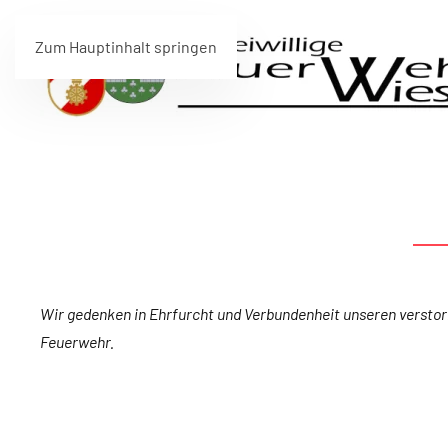
Zum Hauptinhalt springen
Wir gedenken in Ehrfurcht und Verbundenheit unseren verstor
Feuerwehr.