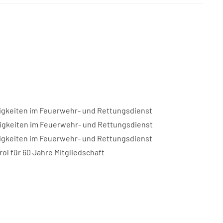
ätigkeiten im Feuerwehr- und Rettungsdienst
ätigkeiten im Feuerwehr- und Rettungsdienst
ätigkeiten im Feuerwehr- und Rettungsdienst
ol für 60 Jahre Mitgliedschaft