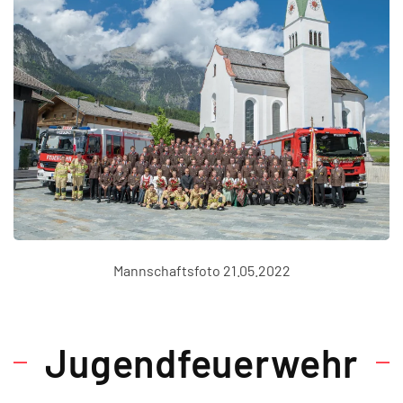
Mannschaftsfoto 21.05.2022
Jugendfeuerwehr