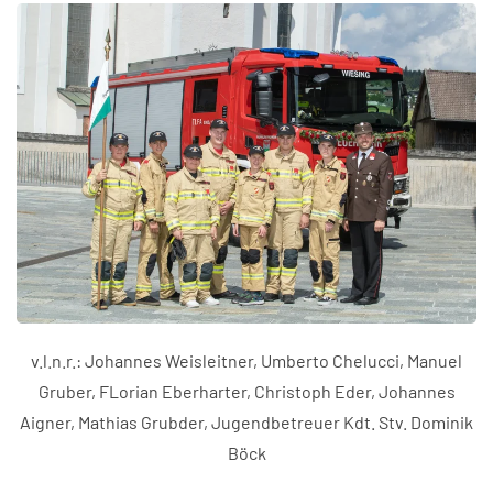
v.l.n.r.: Johannes Weisleitner, Umberto Chelucci, Manuel
Gruber, FLorian Eberharter, Christoph Eder, Johannes
Aigner, Mathias Grubder, Jugendbetreuer Kdt. Stv. Dominik
Böck