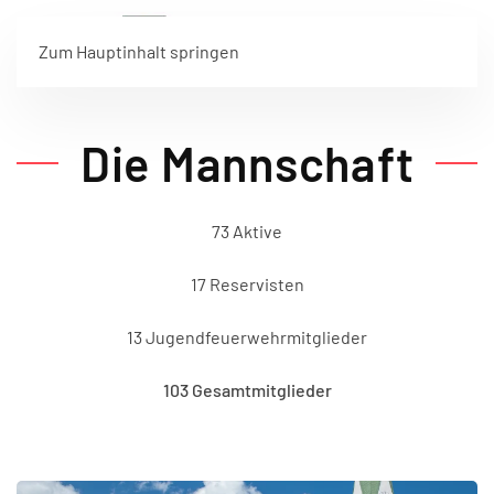
Zum Hauptinhalt springen
Die Mannschaft
73 Aktive
17 Reservisten
13 Jugendfeuerwehrmitglieder
103 Gesamtmitglieder