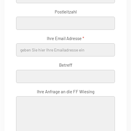
Postleitzahl
Ihre Email Adresse
*
Betreff
Ihre Anfrage an die FF Wiesing