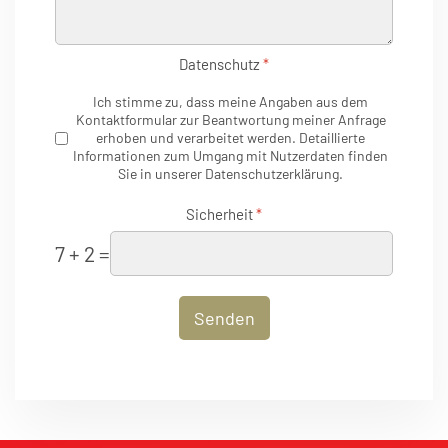
Datenschutz
*
Ich stimme zu, dass meine Angaben aus dem
Kontaktformular zur Beantwortung meiner Anfrage
erhoben und verarbeitet werden. Detaillierte
Informationen zum Umgang mit Nutzerdaten finden
Sie in unserer Datenschutzerklärung.
Sicherheit
*
7 + 2 =
Senden