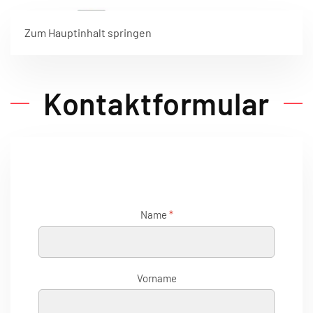
Zum Hauptinhalt springen
Kontaktformular
Name
*
Vorname